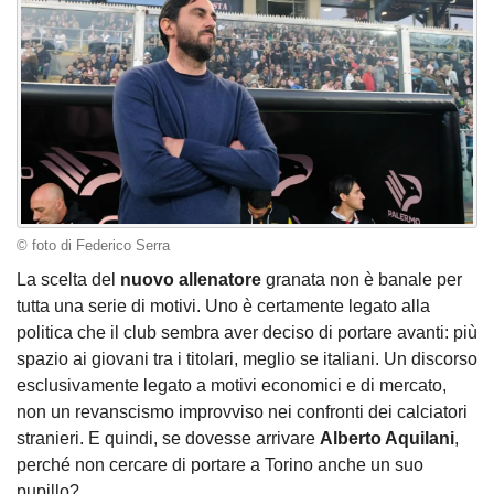
© foto di Federico Serra
La scelta del
nuovo allenatore
granata non è banale per
tutta una serie di motivi. Uno è certamente legato alla
politica che il club sembra aver deciso di portare avanti: più
spazio ai giovani tra i titolari, meglio se italiani. Un discorso
esclusivamente legato a motivi economici e di mercato,
non un revanscismo improvviso nei confronti dei calciatori
stranieri. E quindi, se dovesse arrivare
Alberto Aquilani
,
perché non cercare di portare a Torino anche un suo
pupillo?