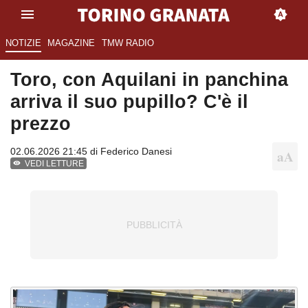
NOTIZIE
MAGAZINE
TMW RADIO
Toro, con Aquilani in panchina
arriva il suo pupillo? C'è il
prezzo
02.06.2026 21:45 di
Federico Danesi
VEDI LETTURE