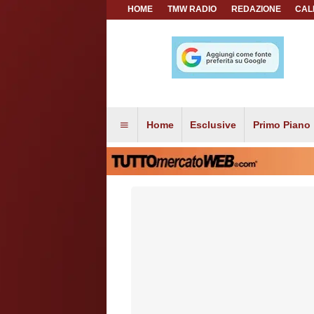
HOME
TMW RADIO
REDAZIONE
CAL
Home
Esclusive
Primo Piano