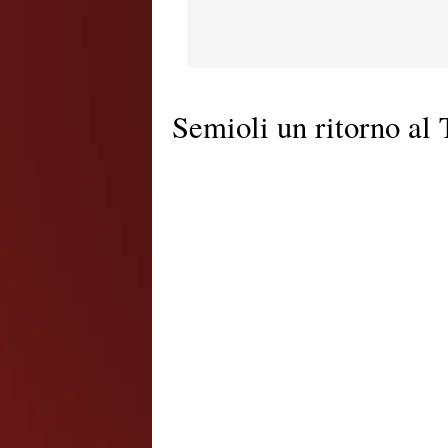
Semioli un ritorno al 