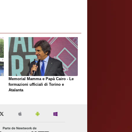
Memorial Mamma e Papà Cairo - Le
formazioni ufficiali di Torino e
Atalanta
Parte de Newtwork de