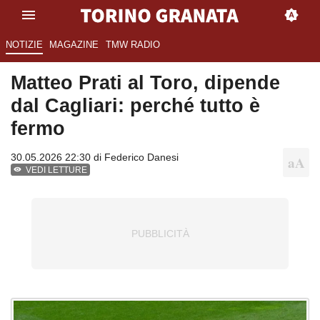
NOTIZIE
MAGAZINE
TMW RADIO
Matteo Prati al Toro, dipende
dal Cagliari: perché tutto è
fermo
30.05.2026 22:30 di
Federico Danesi
VEDI LETTURE