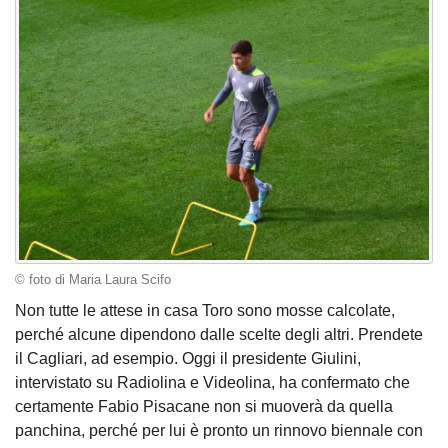
© foto di Maria Laura Scifo
Non tutte le attese in casa Toro sono mosse calcolate,
perché alcune dipendono dalle scelte degli altri. Prendete
il Cagliari, ad esempio. Oggi il presidente Giulini,
intervistato su Radiolina e Videolina, ha confermato che
certamente Fabio Pisacane non si muoverà da quella
panchina, perché per lui è pronto un rinnovo biennale con