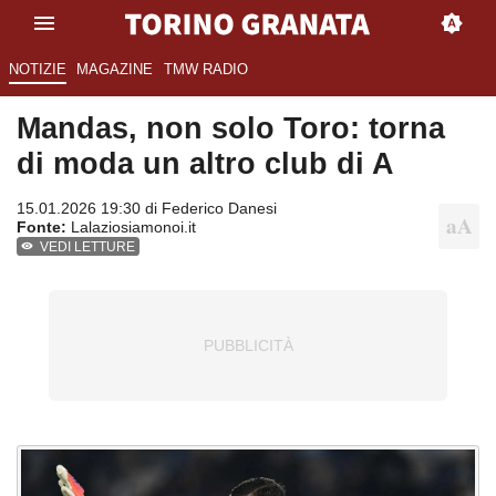
NOTIZIE
MAGAZINE
TMW RADIO
Mandas, non solo Toro: torna
di moda un altro club di A
15.01.2026 19:30 di
Federico Danesi
Fonte:
Lalaziosiamonoi.it
VEDI LETTURE