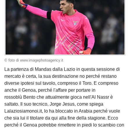
© foto di www.imagephotoagency.it
La partenza di Mandas dalla Lazio in questa sessione di
mercato è certa, la sua destinazione no perché restano
diverse ipotesi sul tavolo, compreso il Toro. E compreso
anche il Genoa, perché l'affare per portare in
rossoblù Bento che attualmente gioca nell'Al Nassr è
saltato. Il suo tecnico, Jorge Jesus, come spiega
Lalaziosiamonoi.it, lo ha bloccato in Arabia perché vuole
che sia lui il titolare da qui alla fine della stagione. Ecco
perché il Genoa potrebbe rimettere in piedi lo scambio con