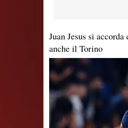
Juan Jesus si accorda 
anche il Torino