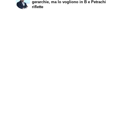
gerarchie, ma lo vogliono in B e Petrachi
riflette