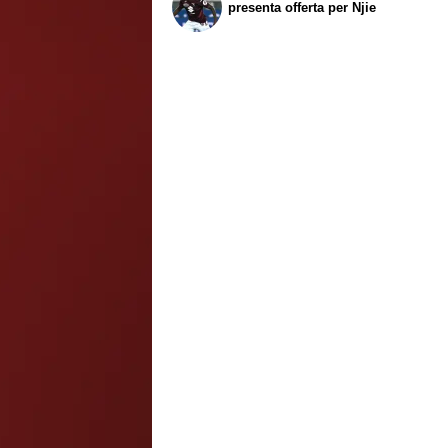
presenta offerta per Njie