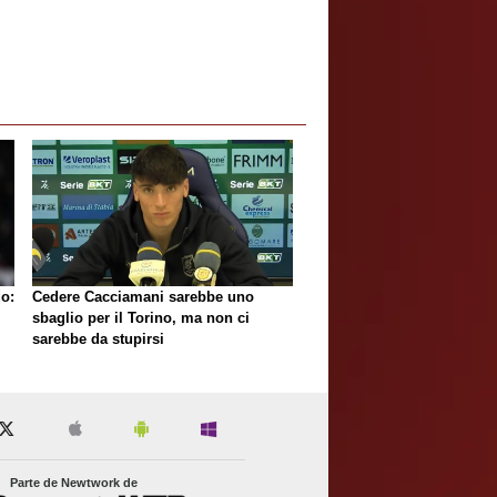
do:
Cedere Cacciamani sarebbe uno
sbaglio per il Torino, ma non ci
sarebbe da stupirsi
Parte de Newtwork de