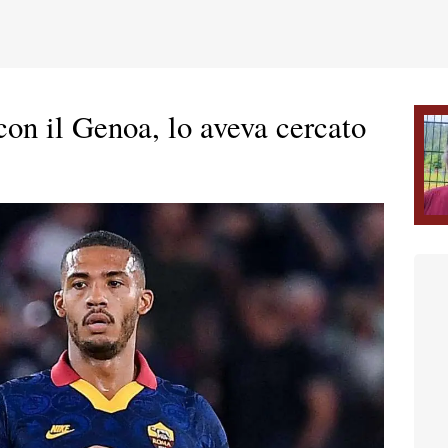
con il Genoa, lo aveva cercato