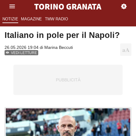
NOTIZIE
MAGAZINE
TMW RADIO
Italiano in pole per il Napoli?
26.05.2026 19:04 di
Marina Beccuti
VEDI LETTURE