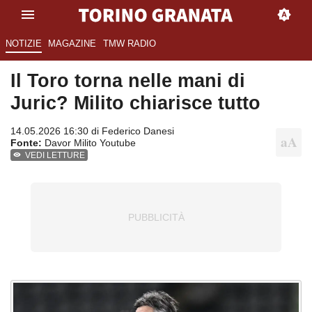
NOTIZIE
MAGAZINE
TMW RADIO
Il Toro torna nelle mani di
Juric? Milito chiarisce tutto
14.05.2026 16:30 di
Federico Danesi
Fonte:
Davor Milito Youtube
VEDI LETTURE