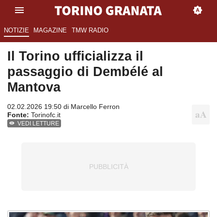
NOTIZIE
MAGAZINE
TMW RADIO
Il Torino ufficializza il
passaggio di Dembélé al
Mantova
02.02.2026 19:50 di
Marcello Ferron
Fonte:
Torinofc.it
VEDI LETTURE