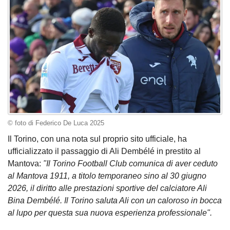
© foto di Federico De Luca 2025
Il Torino, con una nota sul proprio sito ufficiale, ha
ufficializzato il passaggio di Ali Dembélé in prestito al
Mantova:
"Il Torino Football Club comunica di aver ceduto
al Mantova 1911, a titolo temporaneo sino al 30 giugno
2026, il diritto alle prestazioni sportive del calciatore Ali
Bina Dembélé. Il Torino saluta Ali con un caloroso in bocca
al lupo per questa sua nuova esperienza professionale".