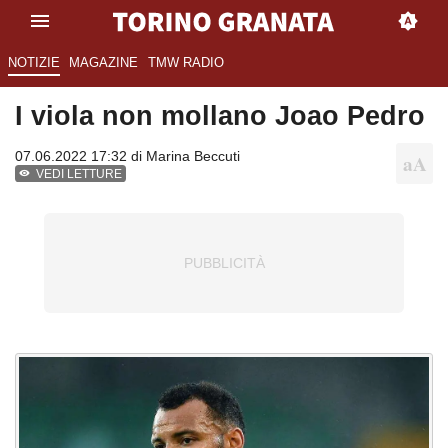
NOTIZIE
MAGAZINE
TMW RADIO
I viola non mollano Joao Pedro
07.06.2022 17:32 di
Marina Beccuti
VEDI LETTURE