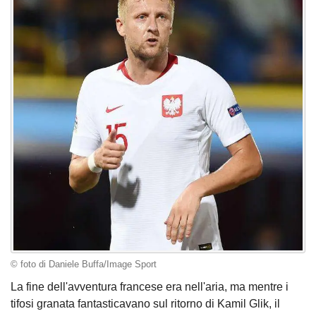
© foto di Daniele Buffa/Image Sport
La fine dell'avventura francese era nell'aria, ma mentre i
tifosi granata fantasticavano sul ritorno di Kamil Glik, il