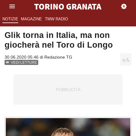
NOTIZIE
MAGAZINE
TMW RADIO
Glik torna in Italia, ma non
giocherà nel Toro di Longo
30.06.2020 05:46 di
Redazione TG
VEDI LETTURE