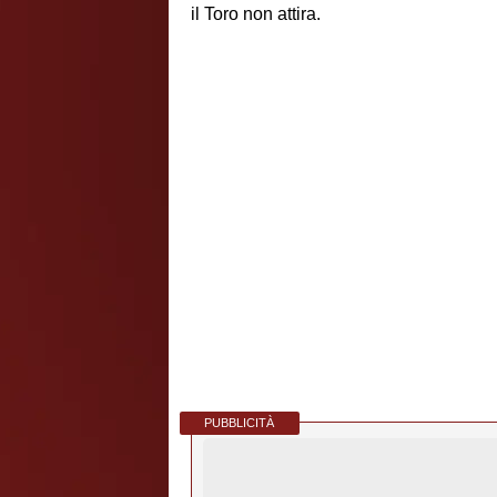
il Toro non attira.
PUBBLICITÀ