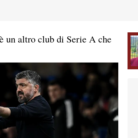
'è un altro club di Serie A che