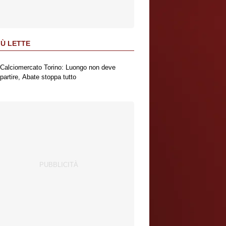
IÙ LETTE
Calciomercato Torino: Luongo non deve
partire, Abate stoppa tutto