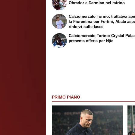
Obrador e Darmian nel mirino
Calciomercato Torino: trattativa ap
la Fiorentina per Fortini, Abate asp
rinforzi sulle fasce
Calciomercato Torino: Crystal Pala
presenta offerta per Njie
PRIMO PIANO