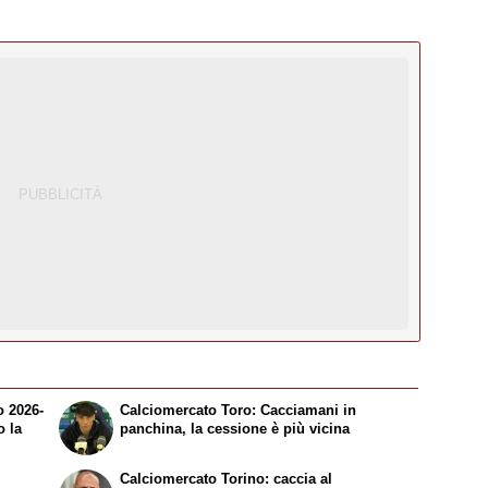
o 2026-
Calciomercato Toro: Cacciamani in
o la
panchina, la cessione è più vicina
Calciomercato Torino: caccia al