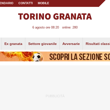
ENDARIO
CONTATTI
MOBILE
6 agosto ore 08:20
online: 280
Ex granata
Settore giovanile
Avversarie
Risultati class