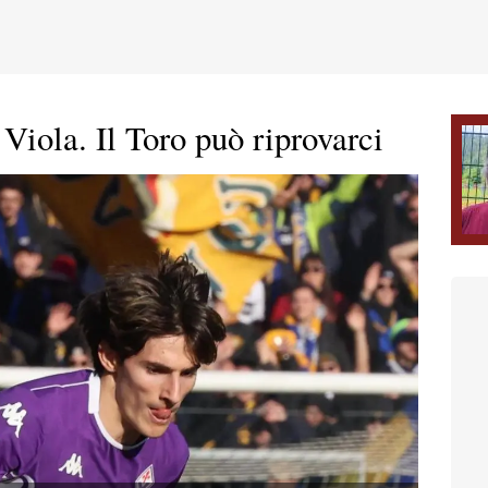
 Viola. Il Toro può riprovarci