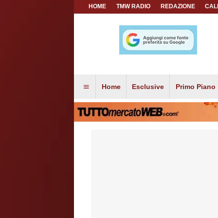
HOME
TMW RADIO
REDAZIONE
CAL
Home
Esclusive
Primo Piano