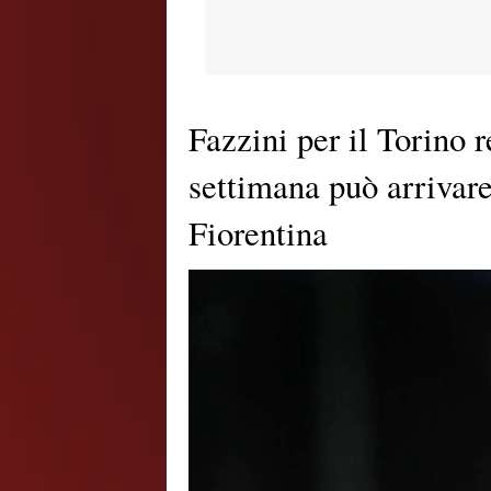
Fazzini per il Torino 
settimana può arrivare
Fiorentina