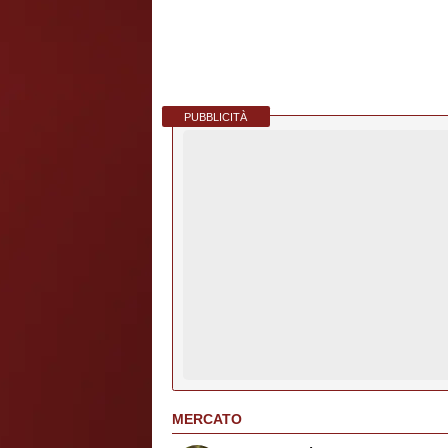
PUBBLICITÀ
MERCATO