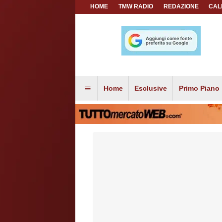
HOME
TMW RADIO
REDAZIONE
CAL
Home
Esclusive
Primo Piano