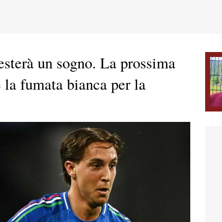
resterà un sogno. La prossima
 la fumata bianca per la