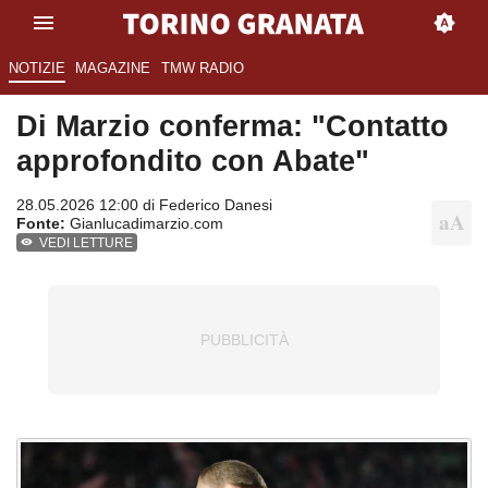
NOTIZIE
MAGAZINE
TMW RADIO
Di Marzio conferma: "Contatto
approfondito con Abate"
28.05.2026 12:00 di
Federico Danesi
Fonte:
Gianlucadimarzio.com
VEDI LETTURE