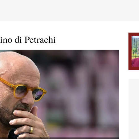
ino di Petrachi