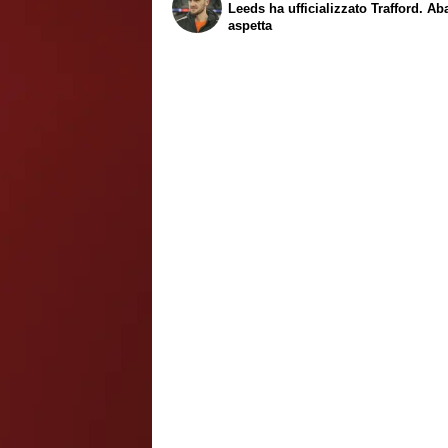
Leeds ha ufficializzato Trafford. Ab
aspetta