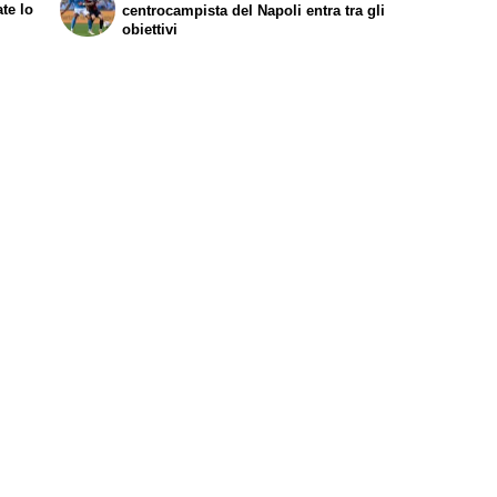
ate lo
centrocampista del Napoli entra tra gli
obiettivi