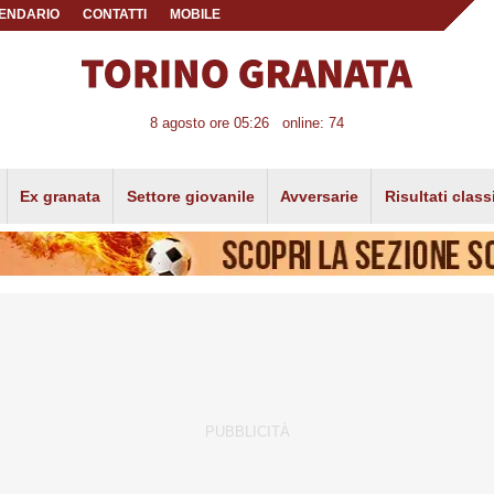
ENDARIO
CONTATTI
MOBILE
8 agosto ore 05:26
online: 74
Ex granata
Settore giovanile
Avversarie
Risultati class