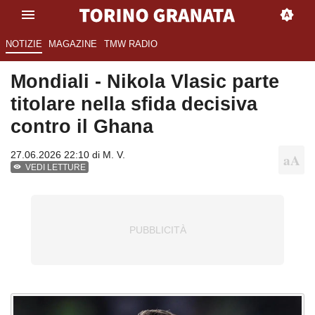
NOTIZIE
MAGAZINE
TMW RADIO
Mondiali - Nikola Vlasic parte
titolare nella sfida decisiva
contro il Ghana
27.06.2026 22:10 di
M. V.
VEDI LETTURE