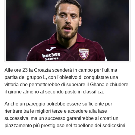
Alle ore 23 la Croazia scenderà in campo per l'ultima
partita del gruppo L, con l'obiettivo di conquistare una
vittoria che permetterebbe di superare il Ghana e chiudere
il girone almeno al secondo posto in classifica.
Anche un pareggio potrebbe essere sufficiente per
rientrare tra le migliori terze e accedere alla fase
successiva, ma un successo garantirebbe ai croati un
piazzamento più prestigioso nel tabellone dei sedicesimi.