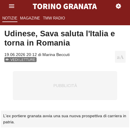
NOTIZIE
MAGAZINE
TMW RADIO
Udinese, Sava saluta l'Italia e
torna in Romania
19.06.2026 20:12 di
Marina Beccuti
VEDI LETTURE
L'ex portiere granata avvia una sua nuova prospettiva di carriera in
patria.