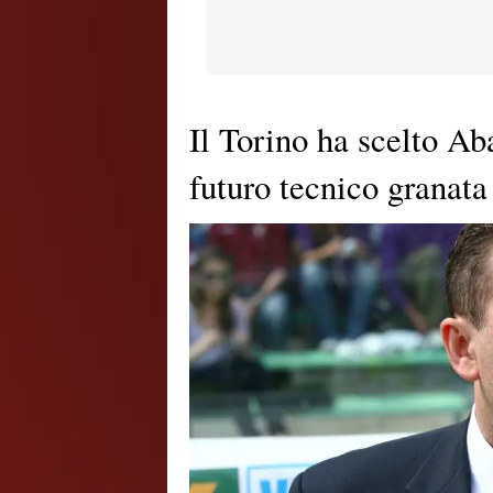
Il Torino ha scelto Ab
futuro tecnico granata