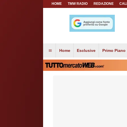
HOME
TMW RADIO
REDAZIONE
CAL
Home
Esclusive
Primo Piano