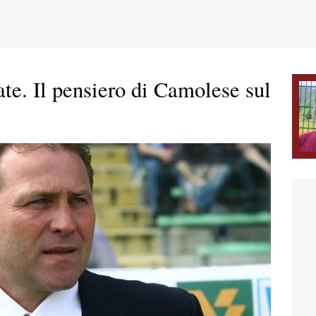
ate. Il pensiero di Camolese sul