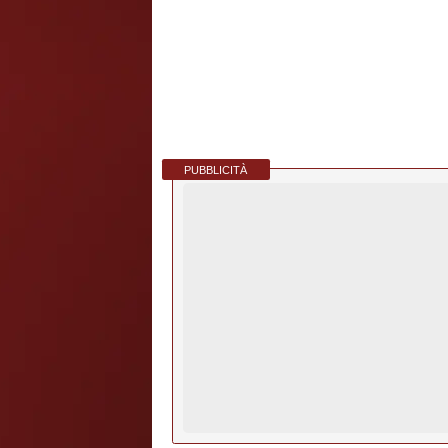
PUBBLICITÀ