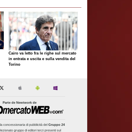
Cairo va letto fra le righe sul mercato
in entrata e uscita e sulla vendita del
Torino
Parte de Newtwork de
la concessionaria di pubblicità del
Gruppo 24
lezionato gruppo di editori terzi presenti sul