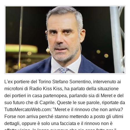
L'ex portiere del Torino Stefano Sorrentino, intervenuto ai
microfoni di Radio Kiss Kiss, ha parlato della situazione
dei portieri in casa partenopea, parlando sia di Meret e del
suo futuro che di Caprile. Queste le sue parole, riportate da
TuttoMercatoWeb.com: "Meret e il rinnovo che non arriva?
Forse non arriva perché stanno mettendo a posto gli ultimi
dettagli, oppure è solo una facciata e il rinnovo non è