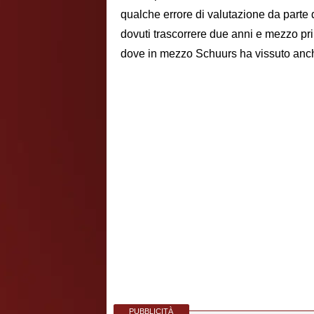
qualche errore di valutazione da parte d
dovuti trascorrere due anni e mezzo pri
dove in mezzo Schuurs ha vissuto anch
PUBBLICITÀ