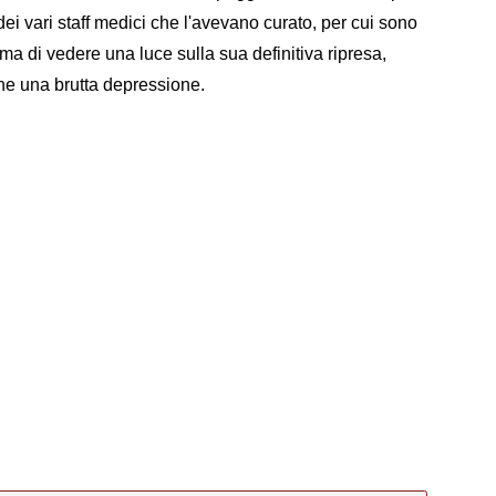
ei vari staff medici che l'avevano curato, per cui sono
ma di vedere una luce sulla sua definitiva ripresa,
e una brutta depressione.