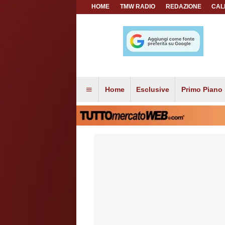
HOME
TMW RADIO
REDAZIONE
CAL
Home
Esclusive
Primo Piano