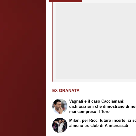
EX GRANATA
Vagnati e il caso Cacciamani:
dichiarazioni che dimostrano di no
mai compreso il Toro
Milan, per Ricci futuro incerto: ci 
almeno tre club di A interessati