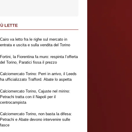
IÙ LETTE
Cairo va letto fra le righe sul mercato in
entrata e uscita e sulla vendita del Torino
Fortini, la Fiorentina fa muro: respinta l’offerta
del Torino, Paratici fissa il prezzo
Calciomercato Torino: Perri in arrivo, il Leeds
ha ufficializzato Trafford. Abate lo aspetta
Calciomercato Torino, Cajuste nel mirino:
Petrachi tratta con il Napoli per il
centrocampista
Calciomercato Torino, non basta la difesa:
Petrachi e Abate devono intervenire sulle
fasce