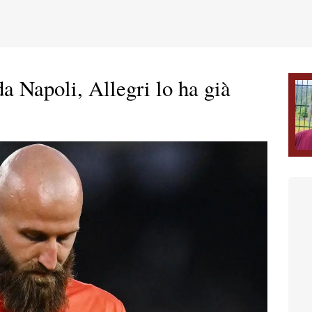
a Napoli, Allegri lo ha già