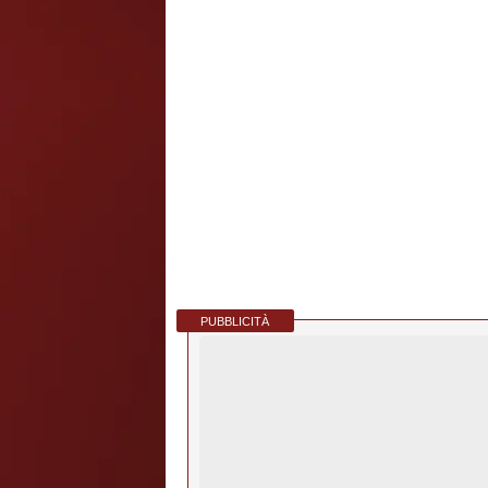
PUBBLICITÀ