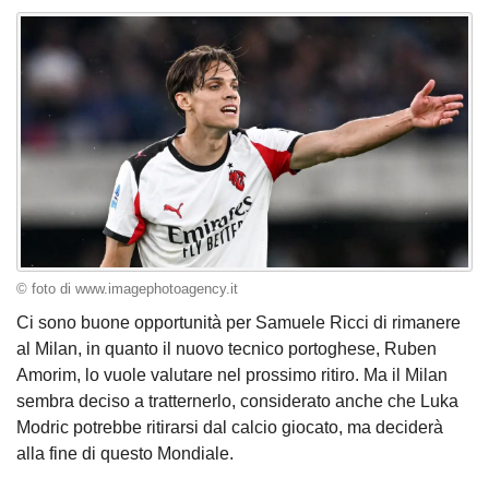
© foto di www.imagephotoagency.it
Ci sono buone opportunità per Samuele Ricci di rimanere
al Milan, in quanto il nuovo tecnico portoghese, Ruben
Amorim, lo vuole valutare nel prossimo ritiro. Ma il Milan
sembra deciso a tratternerlo, considerato anche che Luka
Modric potrebbe ritirarsi dal calcio giocato, ma deciderà
alla fine di questo Mondiale.