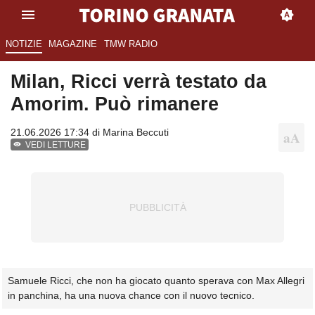
NOTIZIE
MAGAZINE
TMW RADIO
Milan, Ricci verrà testato da
Amorim. Può rimanere
21.06.2026 17:34 di
Marina Beccuti
VEDI LETTURE
Samuele Ricci, che non ha giocato quanto sperava con Max Allegri
in panchina, ha una nuova chance con il nuovo tecnico.