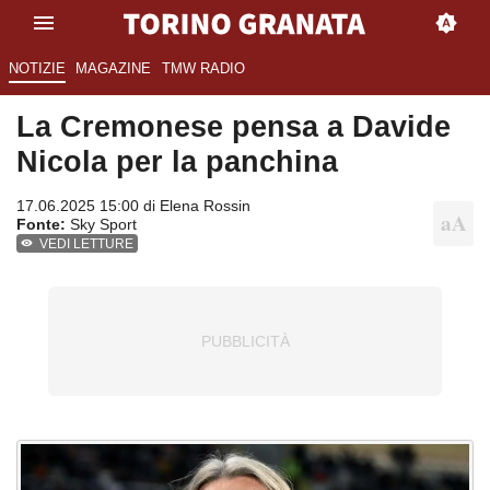
NOTIZIE
MAGAZINE
TMW RADIO
La Cremonese pensa a Davide
Nicola per la panchina
17.06.2025 15:00 di
Elena Rossin
Fonte:
Sky Sport
VEDI LETTURE