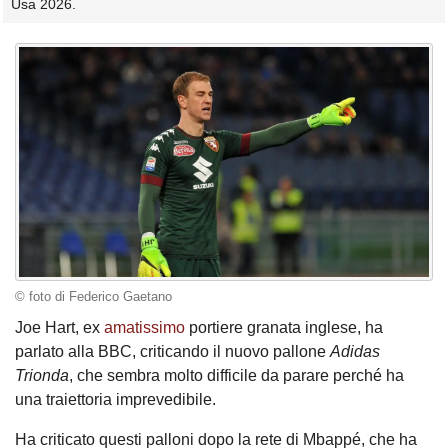
Usa 2026.
© foto di Federico Gaetano
Joe Hart, ex
amatissimo
portiere granata inglese, ha
parlato alla BBC, criticando il nuovo pallone
Adidas
Trionda
, che sembra molto difficile da parare perché ha
una traiettoria imprevedibile.
Ha criticato questi palloni dopo la rete di Mbappé, che ha