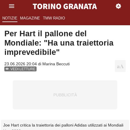
NOTIZIE
MAGAZINE
TMW RADIO
Per Hart il pallone del
Mondiale: "Ha una traiettoria
imprevedibile"
23.06.2026 20:04 di
Marina Beccuti
VEDI LETTURE
Joe Hart critica la traiettoria dei palloni Adidas utilizzati ai Mondiali