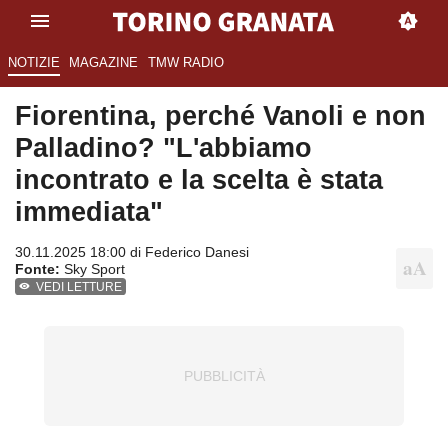
NOTIZIE
MAGAZINE
TMW RADIO
Fiorentina, perché Vanoli e non
Palladino? "L'abbiamo
incontrato e la scelta è stata
immediata"
30.11.2025 18:00 di
Federico Danesi
Fonte:
Sky Sport
VEDI LETTURE