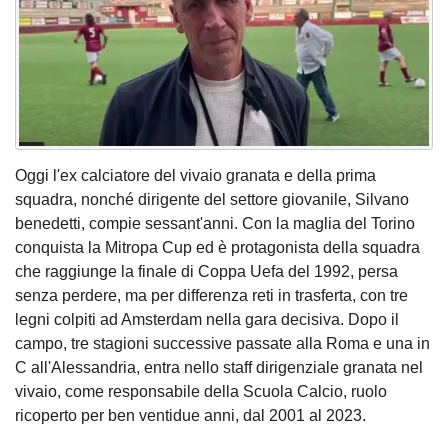
Oggi l'ex calciatore del vivaio granata e della prima
squadra, nonché dirigente del settore giovanile, Silvano
benedetti, compie sessant'anni. Con la maglia del Torino
conquista la Mitropa Cup ed è protagonista della squadra
che raggiunge la finale di Coppa Uefa del 1992, persa
senza perdere, ma per differenza reti in trasferta, con tre
legni colpiti ad Amsterdam nella gara decisiva. Dopo il
campo, tre stagioni successive passate alla Roma e una in
C all'Alessandria, entra nello staff dirigenziale granata nel
vivaio, come responsabile della Scuola Calcio, ruolo
ricoperto per ben ventidue anni, dal 2001 al 2023.