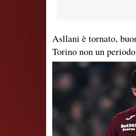
Asllani è tornato, buo
Torino non un periodo