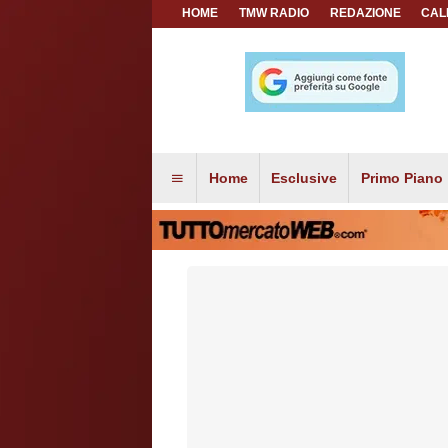
HOME
TMW RADIO
REDAZIONE
CAL
Home
Esclusive
Primo Piano