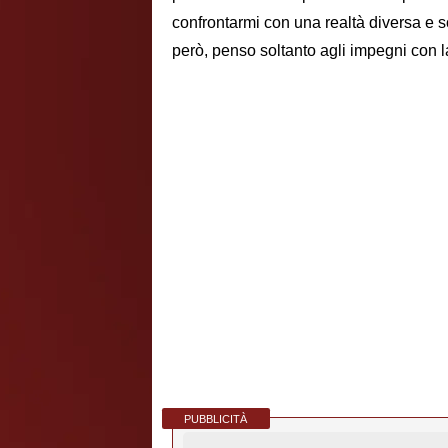
confrontarmi con una realtà diversa e 
però, penso soltanto agli impegni con 
PUBBLICITÀ