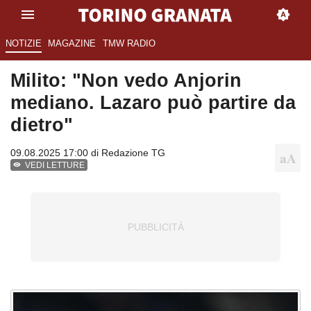
NOTIZIE
MAGAZINE
TMW RADIO
Milito: "Non vedo Anjorin
mediano. Lazaro può partire da
dietro"
09.08.2025 17:00 di
Redazione TG
VEDI LETTURE