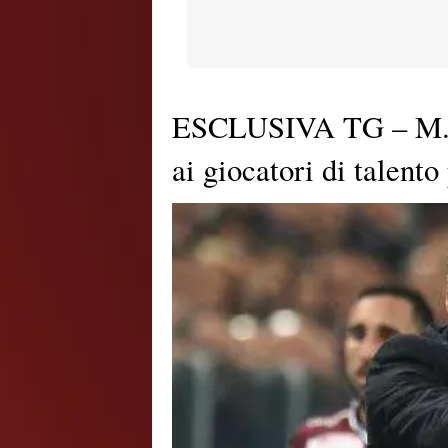
ESCLUSIVA TG – M. Fe
ai giocatori di talento