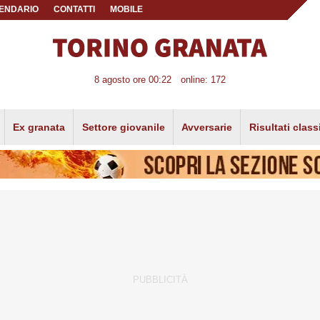
ENDARIO
CONTATTI
MOBILE
8 agosto ore 00:22
online: 172
Ex granata
Settore giovanile
Avversarie
Risultati class