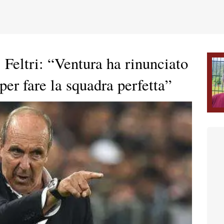
ltri: “Ventura ha rinunciato
 per fare la squadra perfetta”