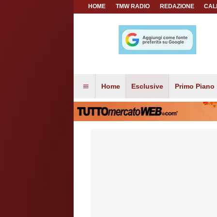
HOME
TMW RADIO
REDAZIONE
CAL
Home
Esclusive
Primo Piano