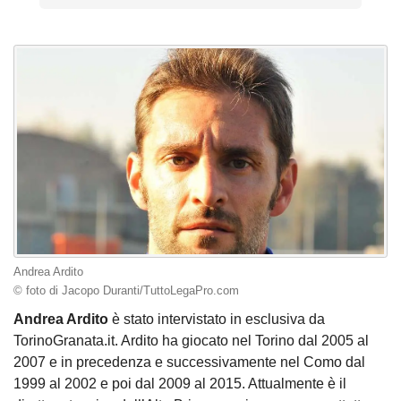
Andrea Ardito
© foto di Jacopo Duranti/TuttoLegaPro.com
Andrea Ardito
è stato intervistato in esclusiva da
TorinoGranata.it. Ardito ha giocato nel Torino dal 2005 al
2007 e in precedenza e successivamente nel Como dal
1999 al 2002 e poi dal 2009 al 2015. Attualmente è il