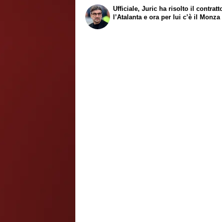
Ufficiale, Juric ha risolto il contrat
l’Atalanta e ora per lui c’è il Monza