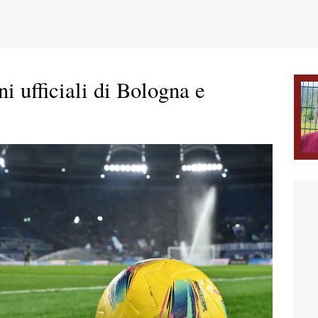
i ufficiali di Bologna e