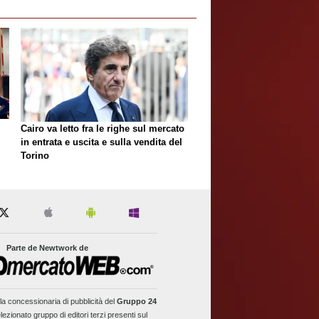
Cairo va letto fra le righe sul mercato
in entrata e uscita e sulla vendita del
Torino
Parte de Newtwork de
la concessionaria di pubblicità del
Gruppo 24
lezionato gruppo di editori terzi presenti sul