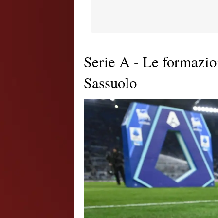
Serie A - Le formazion
Sassuolo