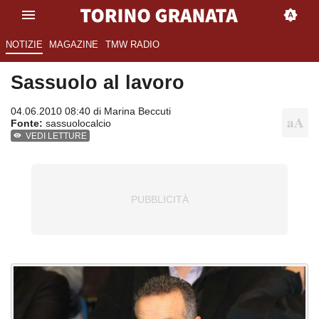
NOTIZIE
MAGAZINE
TMW RADIO
Sassuolo al lavoro
04.06.2010 08:40 di
Marina Beccuti
Fonte:
sassuolocalcio
VEDI LETTURE