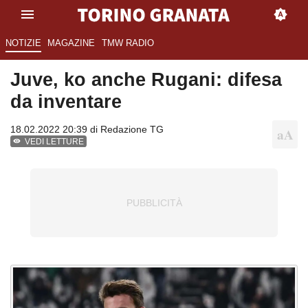
NOTIZIE
MAGAZINE
TMW RADIO
Juve, ko anche Rugani: difesa
da inventare
18.02.2022 20:39 di
Redazione TG
VEDI LETTURE