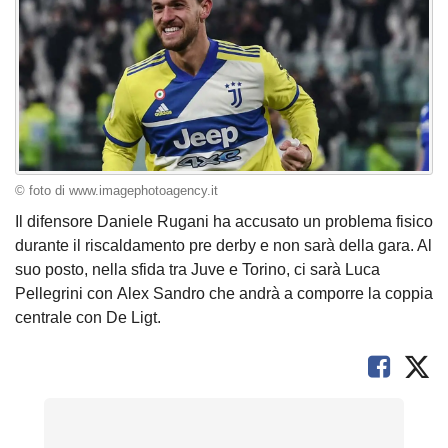
© foto di www.imagephotoagency.it
Il difensore Daniele Rugani ha accusato un problema fisico
durante il riscaldamento pre derby e non sarà della gara. Al
suo posto, nella sfida tra Juve e Torino, ci sarà Luca
Pellegrini con Alex Sandro che andrà a comporre la coppia
centrale con De Ligt.