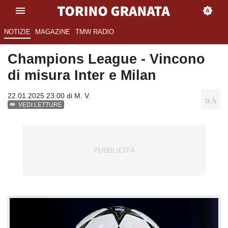
NOTIZIE
MAGAZINE
TMW RADIO
Champions League - Vincono
di misura Inter e Milan
22.01.2025 23:00 di
M. V.
VEDI LETTURE