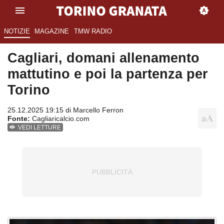
NOTIZIE
MAGAZINE
TMW RADIO
Cagliari, domani allenamento
mattutino e poi la partenza per
Torino
25.12.2025 19:15 di
Marcello Ferron
Fonte:
Cagliaricalcio.com
VEDI LETTURE