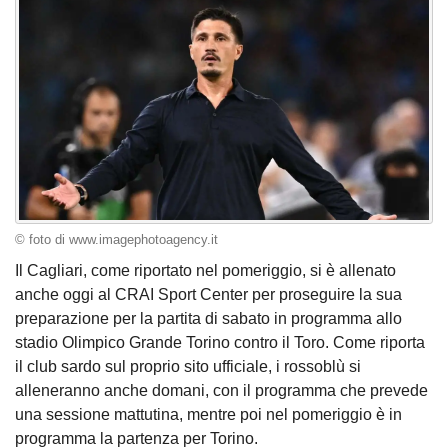
© foto di www.imagephotoagency.it
Il Cagliari, come riportato nel pomeriggio, si è allenato
anche oggi al CRAI Sport Center per proseguire la sua
preparazione per la partita di sabato in programma allo
stadio Olimpico Grande Torino contro il Toro. Come riporta
il club sardo sul proprio sito ufficiale, i rossoblù si
alleneranno anche domani, con il programma che prevede
una sessione mattutina, mentre poi nel pomeriggio è in
programma la partenza per Torino.