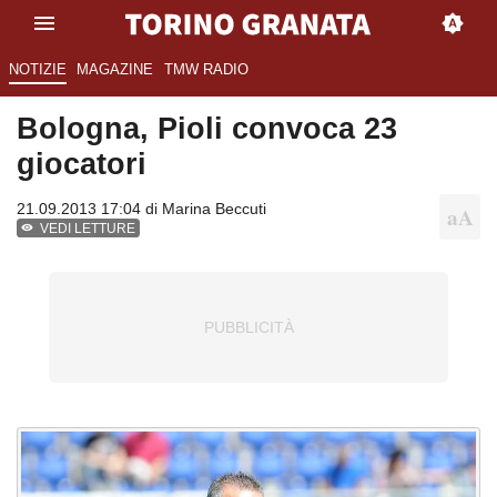
NOTIZIE
MAGAZINE
TMW RADIO
Bologna, Pioli convoca 23
giocatori
21.09.2013 17:04 di
Marina Beccuti
VEDI LETTURE