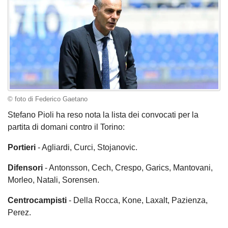
© foto di Federico Gaetano
Stefano Pioli ha reso nota la lista dei convocati per la
partita di domani contro il Torino:
Portieri
- Agliardi, Curci, Stojanovic.
Difensori
- Antonsson, Cech, Crespo, Garics, Mantovani,
Morleo, Natali, Sorensen.
Centrocampisti
- Della Rocca, Kone, Laxalt, Pazienza,
Perez.