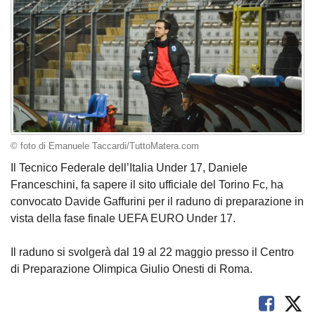
© foto di Emanuele Taccardi/TuttoMatera.com
Il Tecnico Federale dell’Italia Under 17, Daniele
Franceschini, fa sapere il sito ufficiale del Torino Fc, ha
convocato Davide Gaffurini per il raduno di preparazione in
vista della fase finale UEFA EURO Under 17.
Il raduno si svolgerà dal 19 al 22 maggio presso il Centro
di Preparazione Olimpica Giulio Onesti di Roma.