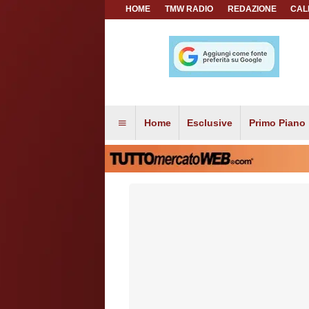
HOME
TMW RADIO
REDAZIONE
CAL
Home
Esclusive
Primo Piano