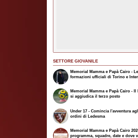
SETTORE GIOVANILE
Memorial Mamma e Papà Cairo - L
formazioni ufficiali di Torino e Inte
Memorial Mamma e Papà Cairo - Il 
si aggiudica il terzo posto
Under 17 - Comincia l'avventura agl
ordini di Ledesma
Memorial Mamma e Papà Cairo 202
programma, squadre, date e dove 