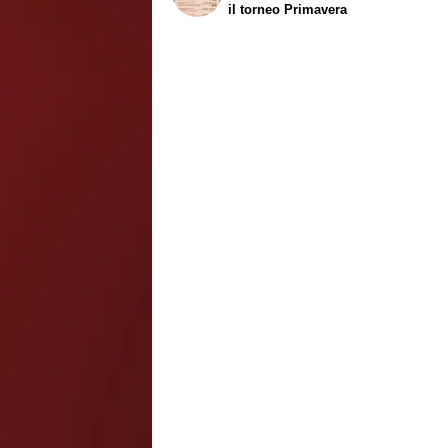
il torneo Primavera