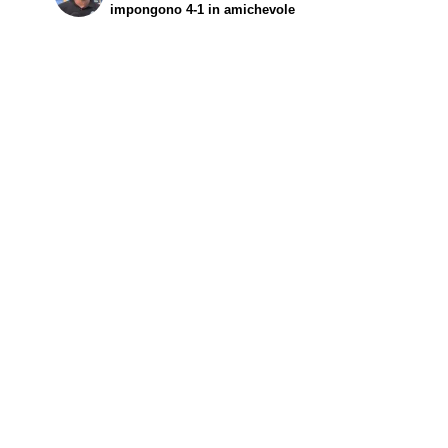
impongono 4-1 in amichevole