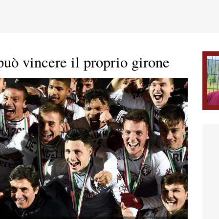
può vincere il proprio girone