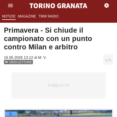
NOTIZIE
MAGAZINE
TMW RADIO
Primavera - Si chiude il
campionato con un punto
contro Milan e arbitro
16.05.2026 13:12 di
M. V.
VEDI LETTURE