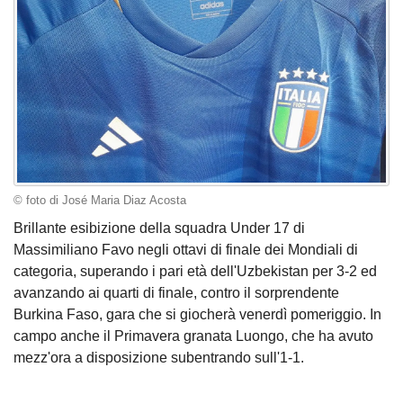
© foto di José Maria Diaz Acosta
Brillante esibizione della squadra Under 17 di
Massimiliano Favo negli ottavi di finale dei Mondiali di
categoria, superando i pari età dell'Uzbekistan per 3-2 ed
avanzando ai quarti di finale, contro il sorprendente
Burkina Faso, gara che si giocherà venerdì pomeriggio. In
campo anche il Primavera granata Luongo, che ha avuto
mezz'ora a disposizione subentrando sull'1-1.