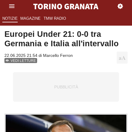
NOTIZIE
MAGAZINE
TMW RADIO
Europei Under 21: 0-0 tra
Germania e Italia all'intervallo
22.06.2025 21:54 di
Marcello Ferron
VEDI LETTURE