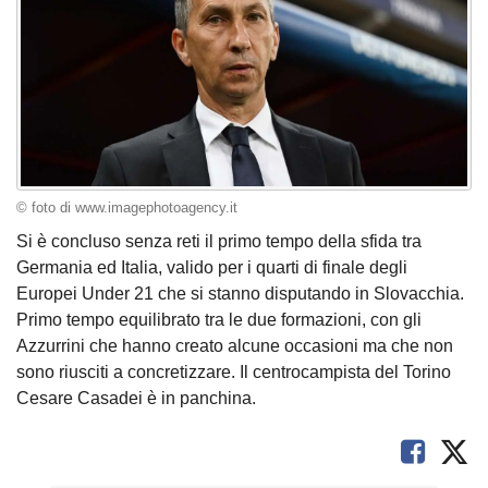
© foto di www.imagephotoagency.it
Si è concluso senza reti il primo tempo della sfida tra
Germania ed Italia, valido per i quarti di finale degli
Europei Under 21 che si stanno disputando in Slovacchia.
Primo tempo equilibrato tra le due formazioni, con gli
Azzurrini che hanno creato alcune occasioni ma che non
sono riusciti a concretizzare. Il centrocampista del Torino
Cesare Casadei è in panchina.