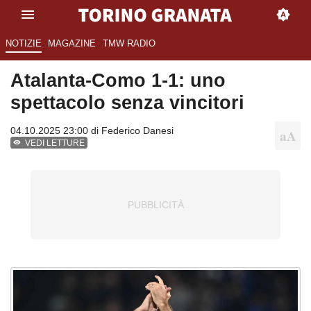
NOTIZIE
MAGAZINE
TMW RADIO
Atalanta-Como 1-1: uno
spettacolo senza vincitori
04.10.2025 23:00 di
Federico Danesi
VEDI LETTURE