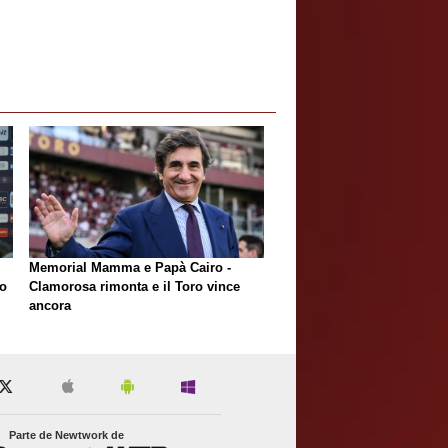
Memorial Mamma e Papà Cairo -
lo
Clamorosa rimonta e il Toro vince
ancora
Parte de Newtwork de