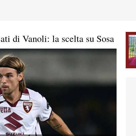
ati di Vanoli: la scelta su Sosa