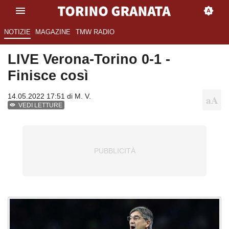
NOTIZIE
MAGAZINE
TMW RADIO
LIVE Verona-Torino 0-1 -
Finisce così
14.05.2022 17:51 di
M. V.
VEDI LETTURE