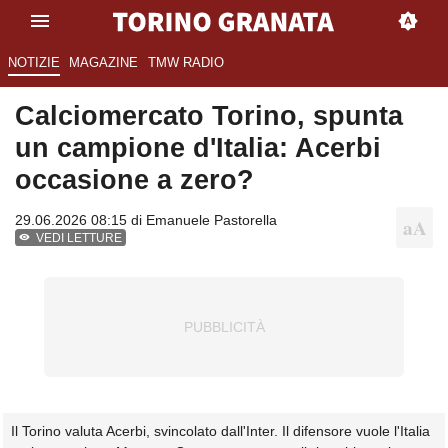
NOTIZIE
MAGAZINE
TMW RADIO
Calciomercato Torino, spunta
un campione d'Italia: Acerbi
occasione a zero?
29.06.2026 08:15 di
Emanuele Pastorella
VEDI LETTURE
Il Torino valuta Acerbi, svincolato dall'Inter. Il difensore vuole l'Italia