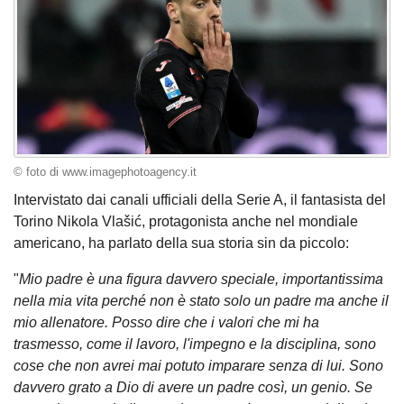
© foto di www.imagephotoagency.it
Intervistato dai canali ufficiali della Serie A, il fantasista del
Torino Nikola Vlašić, protagonista anche nel mondiale
americano, ha parlato della sua storia sin da piccolo:
"
Mio padre è una figura davvero speciale, importantissima
nella mia vita perché non è stato solo un padre ma anche il
mio allenatore. Posso dire che i valori che mi ha
trasmesso, come il lavoro, l'impegno e la disciplina, sono
cose che non avrei mai potuto imparare senza di lui. Sono
davvero grato a Dio di avere un padre così, un genio. Se