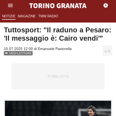
NOTIZIE
MAGAZINE
TMW RADIO
Tuttosport: "Il raduno a Pesaro:
'Il messaggio è: Cairo vendi'"
15.07.2025 12:00 di
Emanuele Pastorella
VEDI LETTURE