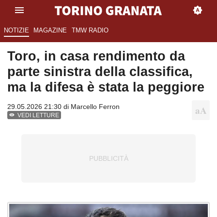
NOTIZIE
MAGAZINE
TMW RADIO
Toro, in casa rendimento da
parte sinistra della classifica,
ma la difesa è stata la peggiore
29.05.2026 21:30 di
Marcello Ferron
VEDI LETTURE