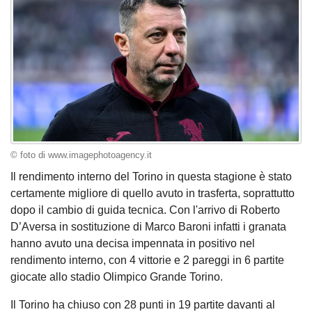
© foto di www.imagephotoagency.it
Il rendimento interno del Torino in questa stagione è stato
certamente migliore di quello avuto in trasferta, soprattutto
dopo il cambio di guida tecnica. Con l'arrivo di Roberto
D’Aversa in sostituzione di Marco Baroni infatti i granata
hanno avuto una decisa impennata in positivo nel
rendimento interno, con 4 vittorie e 2 pareggi in 6 partite
giocate allo stadio Olimpico Grande Torino.
Il Torino ha chiuso con 28 punti in 19 partite davanti al