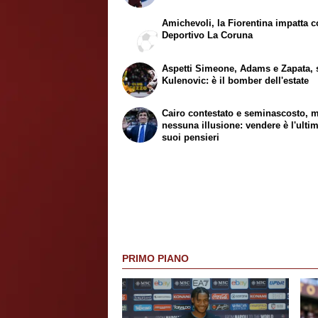
Amichevoli, la Fiorentina impatta co
Deportivo La Coruna
Aspetti Simeone, Adams e Zapata, 
Kulenovic: è il bomber dell'estate
Cairo contestato e seminascosto, 
nessuna illusione: vendere è l'ulti
suoi pensieri
PRIMO PIANO