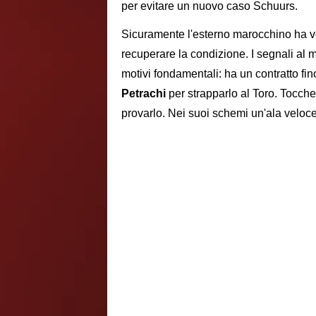
per evitare un nuovo caso Schuurs.
Sicuramente l'esterno marocchino ha vogl
recuperare la condizione. I segnali al
motivi fondamentali: ha un contratto fino
Petrachi
per strapparlo al Toro. Tocch
provarlo. Nei suoi schemi un'ala veloce