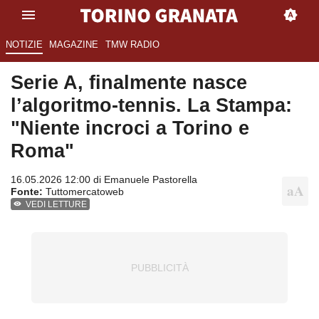
NOTIZIE
MAGAZINE
TMW RADIO
Serie A, finalmente nasce
l’algoritmo-tennis. La Stampa:
"Niente incroci a Torino e
Roma"
16.05.2026 12:00 di
Emanuele Pastorella
Fonte:
Tuttomercatoweb
VEDI LETTURE